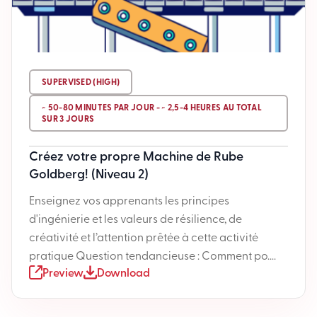
SUPERVISED (HIGH)
~ 50-80 MINUTES PAR JOUR - ~ 2,5-4 HEURES AU TOTAL
SUR 3 JOURS
Créez votre propre Machine de Rube
Goldberg! (Niveau 2)
Enseignez vos apprenants les principes
d'ingénierie et les valeurs de résilience, de
créativité et l’attention prêtée à cette activité
pratique Question tendancieuse : Comment po....
Preview
Download