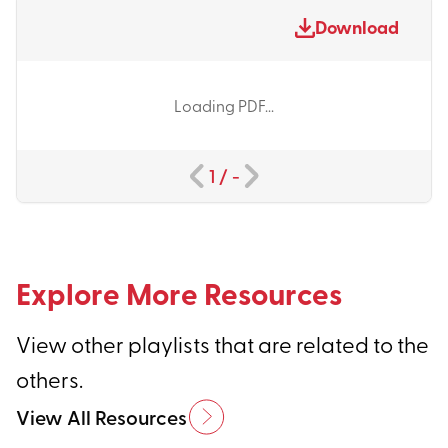
Download
Loading PDF...
1
/
-
Explore More Resources
View other playlists that are related to the
others.
View All Resources