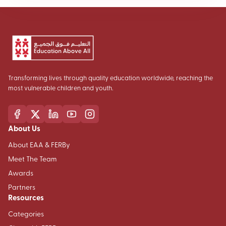
Transforming lives through quality education worldwide, reaching the
most vulnerable children and youth.
About Us
About EAA & FERBy
Meet The Team
Awards
Partners
Resources
Categories