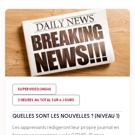
SUPERVISED (HIGH)
3 HEURES AU TOTAL SUR 6 JOURS
QUELLES SONT LES NOUVELLES ? (NIVEAU 1)
Les apprenants rédigeront leur propre journal en
faisant un reportage sur la COVID-19 et en