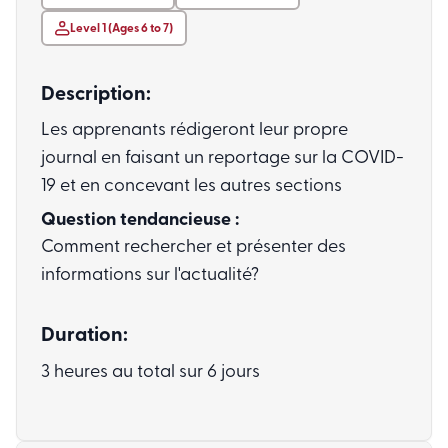
Level 1 (Ages 6 to 7)
Description:
Les apprenants rédigeront leur propre
journal en faisant un reportage sur la COVID-
19 et en concevant les autres sections
Question tendancieuse :
Comment rechercher et présenter des
informations sur l'actualité?
Duration:
3 heures au total sur 6 jours